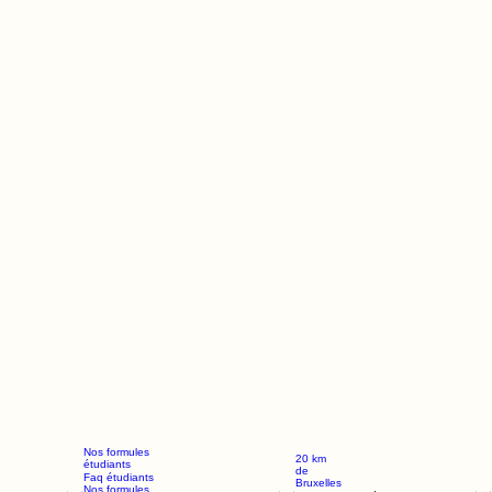
Nos formules
20 km