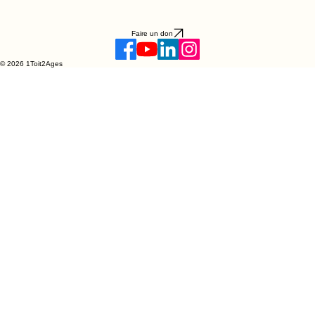
Faire un don
© 2026 1Toit2Ages